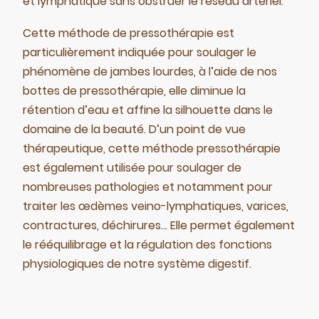
et lymphatique sans obstruer le réseau artériel.
Cette méthode de pressothérapie est
particulièrement indiquée pour soulager le
phénomène de jambes lourdes, à l’aide de nos
bottes de pressothérapie, elle diminue la
rétention d’eau et affine la silhouette dans le
domaine de la beauté. D’un point de vue
thérapeutique, cette méthode pressothérapie
est également utilisée pour soulager de
nombreuses pathologies et notamment pour
traiter les œdèmes veino-lymphatiques, varices,
contractures, déchirures… Elle permet également
le rééquilibrage et la régulation des fonctions
physiologiques de notre système digestif.