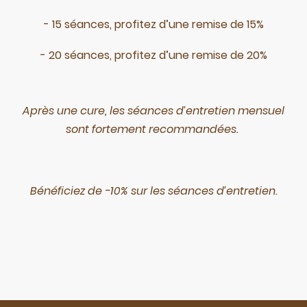
- 15 séances, profitez d’une remise de 15%
- 20 séances, profitez d’une remise de 20%
Après une cure, les séances d’entretien mensuel
sont fortement recommandées.
Bénéficiez de -10% sur les séances d’entretien.