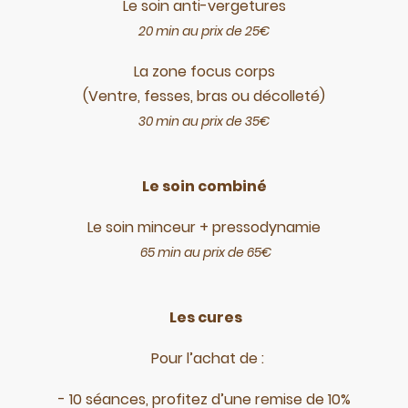
Le soin anti-vergetures
20 min au prix de 25€
La zone focus corps
(Ventre, fesses, bras ou décolleté)
30 min au prix de 35€
Le soin combiné
Le soin minceur + pressodynamie
65 min au prix de 65€
Les cures
Pour l’achat de :
- 10 séances, profitez d’une remise de 10%