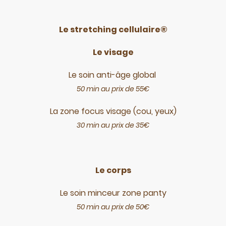
Le stretching cellulaire®
Le visage
Le soin anti-âge global
50 min au prix de 55€
La zone focus visage (cou, yeux)
30 min au prix de 35€
Le corps
Le soin minceur zone panty
50 min au prix de 50€