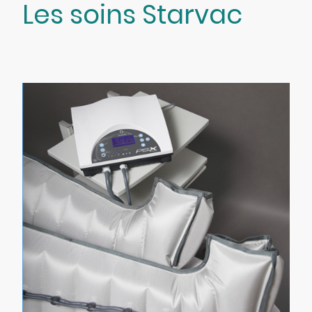
Les soins Starvac