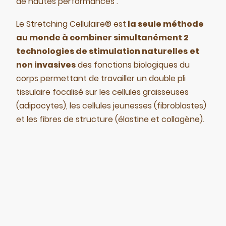
de hautes performances .
Le Stretching Cellulaire® est
la seule méthode
au monde à combiner simultanément 2
technologies de stimulation naturelles
et
non invasives
des fonctions biologiques du
corps permettant de travailler un double pli
tissulaire focalisé sur les cellules graisseuses
(adipocytes), les cellules jeunesses (fibroblastes)
et les fibres de structure (élastine et collagène).