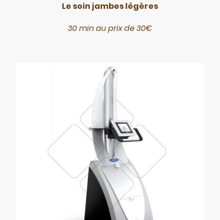
Le soin jambes légères
30 min au prix de 30€