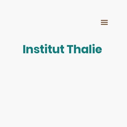
Institut Thalie